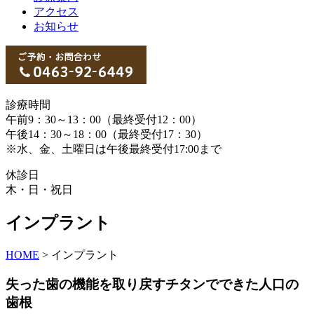
アクセス
お知らせ
診療時間
午前9：30～13：00（最終受付12：00）
午後14：30～18：00（最終受付17：30）
※水、金、土曜日は午後最終受付17:00まで
休診日
木・日・祝日
インプラント
HOME
>
インプラント
失った歯の機能を取り戻すチタンでできた人口の
歯根