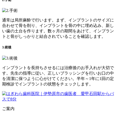
通常は局所麻酔で行います。まず、インプラントのサイズに
合わせて骨を削り、インプラントを骨の中に埋め込み、新し
い歯の土台を作ります。数ヶ月の期間をあけて、インプラン
トと骨がしっかりと結合されていることを確認します。
3.術後
インプラントを長持ちさせるには治療後のお手入れが大切で
す。先生の指導に従い、正しいブラッシングを行いお口の中
を清潔に保つように心がけてください。半年～1年に1回の定
期検診でインプラントの状態をチェックします。
ご案内