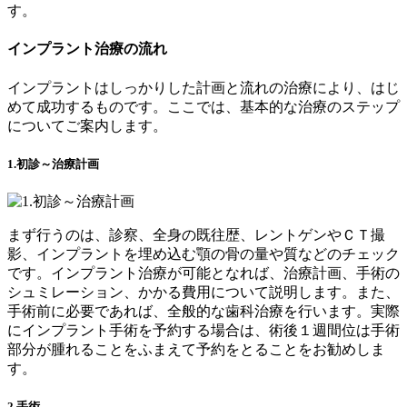
す。
インプラント治療の流れ
インプラントはしっかりした計画と流れの治療により、はじ
めて成功するものです。ここでは、基本的な治療のステップ
についてご案内します。
1.初診～治療計画
まず行うのは、診察、全身の既往歴、レントゲンやＣＴ撮
影、インプラントを埋め込む顎の骨の量や質などのチェック
です。インプラント治療が可能となれば、治療計画、手術の
シュミレーション、かかる費用について説明します。また、
手術前に必要であれば、全般的な歯科治療を行います。実際
にインプラント手術を予約する場合は、術後１週間位は手術
部分が腫れることをふまえて予約をとることをお勧めしま
す。
2.手術