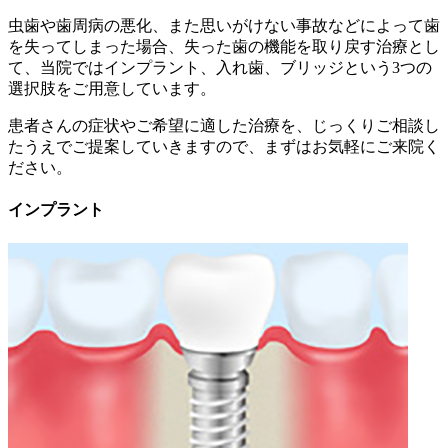
虫歯や歯周病の悪化、また思いがけない事故などによって歯
を失ってしまった場合、失った歯の機能を取り戻す治療とし
て、当院ではインプラント、入れ歯、ブリッジという3つの
選択肢をご用意しています。
患者さんの症状やご希望に適した治療を、じっくりご相談し
たうえでご提案していきますので、まずはお気軽にご来院く
ださい。
インプラント