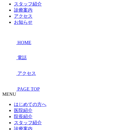
スタッフ紹介
診療案内
アクセス
お知らせ
HOME
電話
アクセス
PAGE TOP
MENU
はじめての方へ
医院紹介
院長紹介
スタッフ紹介
診療案内