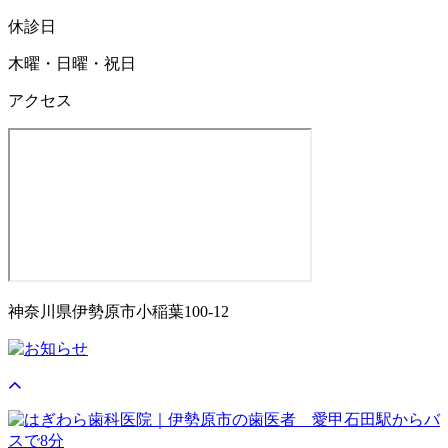
休診日
木曜・日曜・祝日
アクセス
神奈川県伊勢原市小稲葉100-12