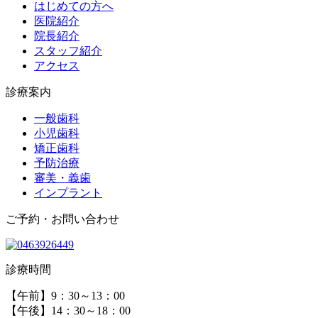
はじめての方へ
医院紹介
院長紹介
スタッフ紹介
アクセス
診療案内
一般歯科
小児歯科
矯正歯科
予防治療
審美・義歯
インプラント
ご予約・お問い合わせ
診療時間
【午前】9：30～13：00
【午後】14：30～18：00