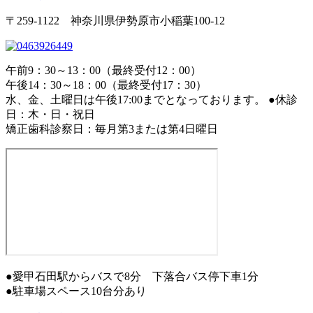
〒259-1122 神奈川県伊勢原市小稲葉100-12
午前9：30～13：00（最終受付12：00）
午後14：30～18：00（最終受付17：30）
水、金、土曜日は午後17:00までとなっております。
●休診
日：木・日・祝日
矯正歯科診察日：毎月第3または第4日曜日
●愛甲石田駅からバスで8分 下落合バス停下車1分
●駐車場スペース10台分あり