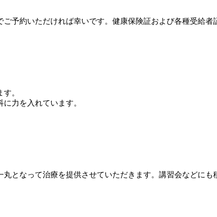
でご予約いただければ幸いです。健康保険証および各種受給者
ます。
科に力を入れています。
一丸となって治療を提供させていただきます。講習会などにも