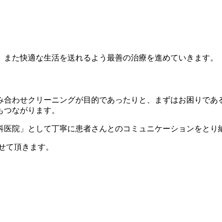
、また快適な生活を送れるよう最善の治療を進めていきます。
み合わせクリーニングが目的であったりと、まずはお困りであ
もつながります。
科医院」として丁寧に患者さんとのコミュニケーションをとり
せて頂きます。