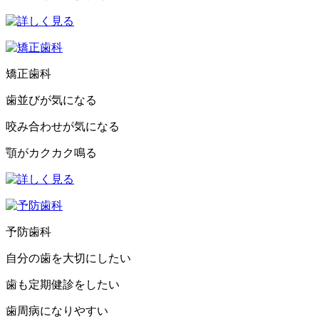
矯正歯科
歯並びが気になる
咬み合わせが気になる
顎がカクカク鳴る
予防歯科
自分の歯を大切にしたい
歯も定期健診をしたい
歯周病になりやすい