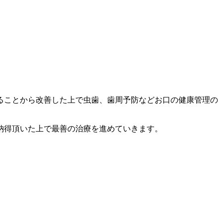
ることから改善した上で虫歯、歯周予防などお口の健康管理の
納得頂いた上で最善の治療を進めていきます。