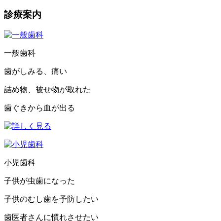
診療案内
一般歯科
歯がしみる、痛い
詰め物、被せ物が取れた
歯ぐきから血が出る
小児歯科
子供が虫歯になった
子供のむし歯を予防したい
歯医者さんに慣れさせたい