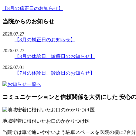
【8月の矯正日のお知らせ】
当院からのお知らせ
2026.07.27
【8月の矯正日のお知らせ】
2026.07.27
【8月の休診日、診療日のお知らせ】
2026.07.01
【7月の休診日、診療日のお知らせ】
コミュニケーションと信頼関係を大切にした 安心
地域密着に根付いたお口のかかりつけ医
当院では車で通いやすいよう駐車スペースを医院の横に7台分