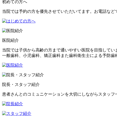
初めての方へ
当院では予約の方を優先させていただいてます。お電話など
医院紹介
当院では子供から高齢の方まで通いやすい医院を目指してい
一般歯科、小児歯科、矯正歯科また歯科衛生士による予防歯
院長・スタッフ紹介
患者さんとのコミュニケーションを大切にしながらスタッフ