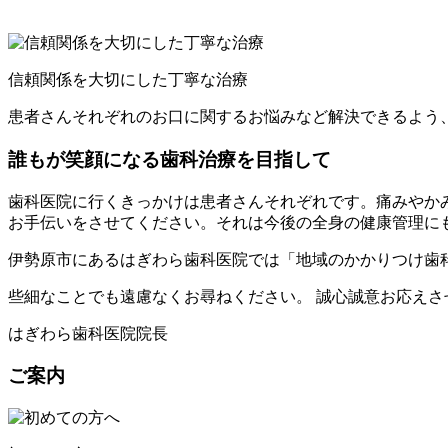
信頼関係を大切にした丁寧な治療
患者さんそれぞれのお口に関するお悩みなど解決できるよう
誰もが笑顔になる歯科治療を目指して
歯科医院に行くきっかけは患者さんそれぞれです。痛みやか
お手伝いをさせてください。それは今後の全身の健康管理に
伊勢原市にあるはぎわら歯科医院では「地域のかかりつけ歯
些細なことでも遠慮なくお尋ねください。 誠心誠意お応えさ
はぎわら歯科医院院長
ご案内