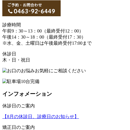
診療時間
午前9：30～13：00（最終受付12：00）
午後14：30～18：00（最終受付17：30）
※水、金、土曜日は午後最終受付17:00まで
休診日
木・日・祝日
インフォメーション
休診日のご案内
【8月の休診日、診療日のお知らせ】
矯正日のご案内