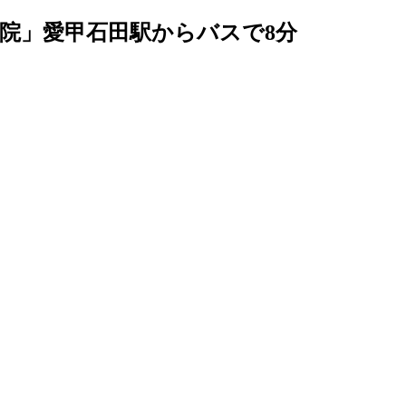
院」愛甲石田駅からバスで8分