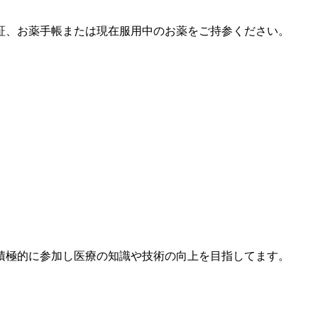
証、お薬手帳または現在服用中のお薬をご持参ください。
積極的に参加し医療の知識や技術の向上を目指してます。