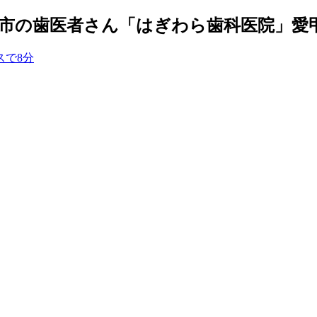
市の歯医者さん「はぎわら歯科医院」愛