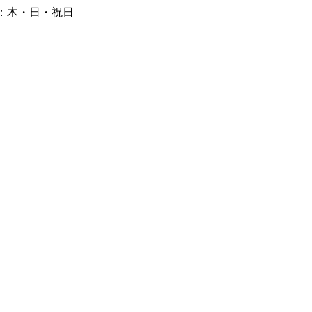
：木・日・祝日