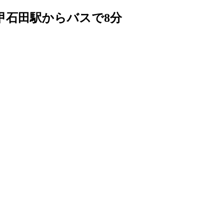
甲石田駅からバスで8分