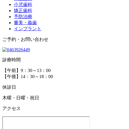
小児歯科
矯正歯科
予防治療
審美・義歯
インプラント
ご予約・お問い合わせ
診療時間
【午前】9：30～13：00
【午後】14：30～18：00
休診日
木曜・日曜・祝日
アクセス