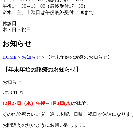
午後14：30～18：00（最終受付17：30）
※水、金、土曜日は午後最終受付17:00まで
休診日
木・日・祝日
お知らせ
HOME
>
お知らせ
>
【年末年始の診療のお知らせ】
【年末年始の診療のお知らせ】
お知らせ
2023.11.27
12月27日（水）午後～1月3日(水)
が休診。
その他診療カレンダー通り木曜、日曜、祝日が休診になりま
お間違えの無いようにお願い致します。