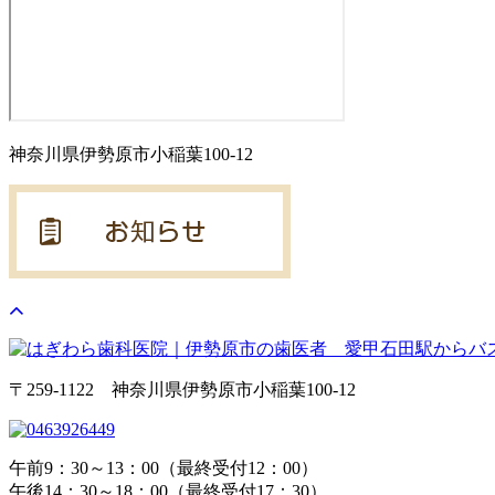
神奈川県伊勢原市小稲葉100-12
〒259-1122 神奈川県伊勢原市小稲葉100-12
午前9：30～13：00（最終受付12：00）
午後14：30～18：00（最終受付17：30）